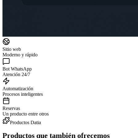
Sitio web
Moderno y rápido
Bot WhatsApp
Atención 24/7
Automatización
Procesos inteligentes
Reservas
Un producto entre otros
Productos Datia
Productos que también ofrecemos